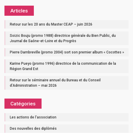
Articles
Retour sur les 20 ans du Master CEAP – juin 2026
Soizic Bouju (promo 1988) directrice générale du Bien Public, du
Journal de Saône-et-Loire et du Progrès
Pierre Dambreville (promo 2004) sort son premier album « Cocottes »
Karine Pueyo (promo 1996) directrice de la communication de la
Région Grand Est
Retour sur le séminaire annuel du Bureau et du Conseil
d’Administration – mai 2026
Catégories
Les actions de l'association
Des nouvelles des diplômés