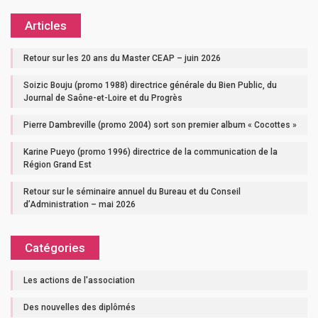
Articles
Retour sur les 20 ans du Master CEAP – juin 2026
Soizic Bouju (promo 1988) directrice générale du Bien Public, du
Journal de Saône-et-Loire et du Progrès
Pierre Dambreville (promo 2004) sort son premier album « Cocottes »
Karine Pueyo (promo 1996) directrice de la communication de la
Région Grand Est
Retour sur le séminaire annuel du Bureau et du Conseil
d’Administration – mai 2026
Catégories
Les actions de l'association
Des nouvelles des diplômés