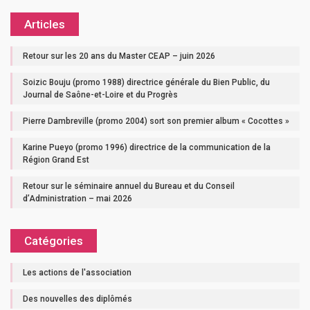
Articles
Retour sur les 20 ans du Master CEAP – juin 2026
Soizic Bouju (promo 1988) directrice générale du Bien Public, du
Journal de Saône-et-Loire et du Progrès
Pierre Dambreville (promo 2004) sort son premier album « Cocottes »
Karine Pueyo (promo 1996) directrice de la communication de la
Région Grand Est
Retour sur le séminaire annuel du Bureau et du Conseil
d’Administration – mai 2026
Catégories
Les actions de l'association
Des nouvelles des diplômés