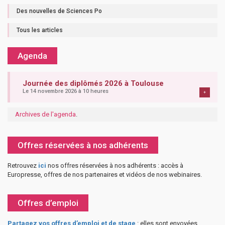
Des nouvelles de Sciences Po
Tous les articles
Agenda
Journée des diplômés 2026 à Toulouse
Le 14 novembre 2026 à 10 heures
+
Archives de l'agenda
.
Offres réservées à nos adhérents
Retrouvez
ici
nos offres réservées à nos adhérents : accès à
Europresse, offres de nos partenaires et vidéos de nos webinaires.
Offres d’emploi
Partagez vos offres d’emploi et de stage
: elles sont envoyées