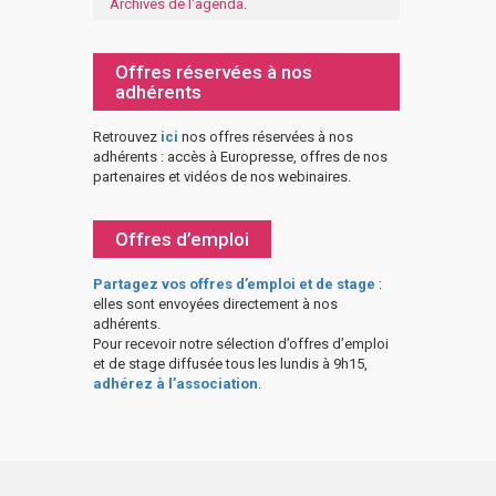
Archives de l'agenda
.
Offres réservées à nos
adhérents
Retrouvez
ici
nos offres réservées à nos
adhérents : accès à Europresse, offres de nos
partenaires et vidéos de nos webinaires.
Offres d’emploi
Partagez vos offres d’emploi et de stage
:
elles sont envoyées directement à nos
adhérents.
Pour recevoir notre sélection d’offres d’emploi
et de stage diffusée tous les lundis à 9h15,
adhérez à l’association
.