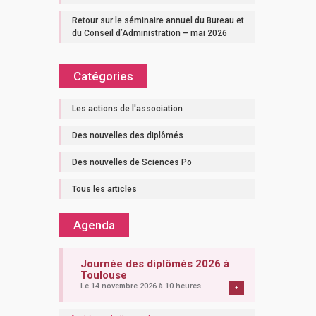
Retour sur le séminaire annuel du Bureau et
du Conseil d’Administration – mai 2026
Catégories
Les actions de l'association
Des nouvelles des diplômés
Des nouvelles de Sciences Po
Tous les articles
Agenda
Journée des diplômés 2026 à
Toulouse
Le 14 novembre 2026 à 10 heures
+