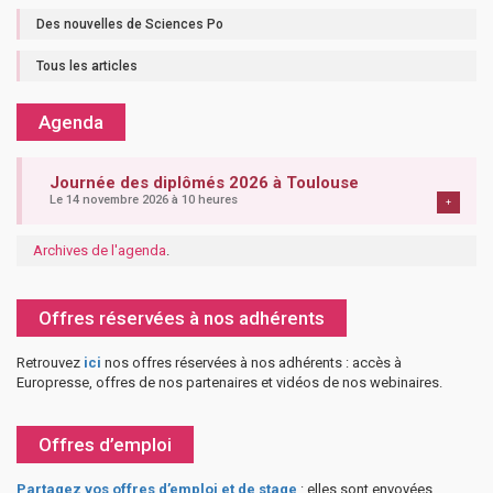
Des nouvelles de Sciences Po
Tous les articles
Agenda
Journée des diplômés 2026 à Toulouse
Le 14 novembre 2026 à 10 heures
+
Archives de l'agenda
.
Offres réservées à nos adhérents
Retrouvez
ici
nos offres réservées à nos adhérents : accès à
Europresse, offres de nos partenaires et vidéos de nos webinaires.
Offres d’emploi
Partagez vos offres d’emploi et de stage
: elles sont envoyées