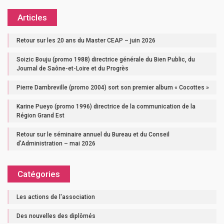
Articles
Retour sur les 20 ans du Master CEAP – juin 2026
Soizic Bouju (promo 1988) directrice générale du Bien Public, du
Journal de Saône-et-Loire et du Progrès
Pierre Dambreville (promo 2004) sort son premier album « Cocottes »
Karine Pueyo (promo 1996) directrice de la communication de la
Région Grand Est
Retour sur le séminaire annuel du Bureau et du Conseil
d’Administration – mai 2026
Catégories
Les actions de l'association
Des nouvelles des diplômés