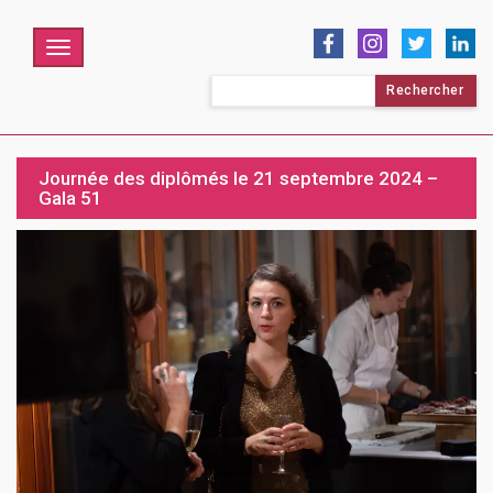
Menu
Rechercher :
Journée des diplômés le 21 septembre 2024 –
Gala 51