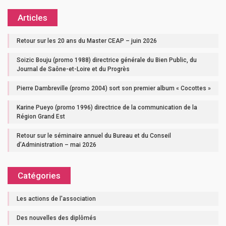
Articles
Retour sur les 20 ans du Master CEAP – juin 2026
Soizic Bouju (promo 1988) directrice générale du Bien Public, du
Journal de Saône-et-Loire et du Progrès
Pierre Dambreville (promo 2004) sort son premier album « Cocottes »
Karine Pueyo (promo 1996) directrice de la communication de la
Région Grand Est
Retour sur le séminaire annuel du Bureau et du Conseil
d’Administration – mai 2026
Catégories
Les actions de l'association
Des nouvelles des diplômés