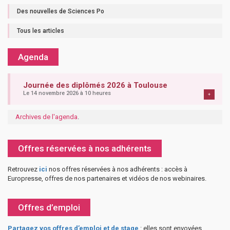
Des nouvelles de Sciences Po
Tous les articles
Agenda
Journée des diplômés 2026 à Toulouse
Le 14 novembre 2026 à 10 heures
+
Archives de l'agenda
.
Offres réservées à nos adhérents
Retrouvez
ici
nos offres réservées à nos adhérents : accès à
Europresse, offres de nos partenaires et vidéos de nos webinaires.
Offres d’emploi
Partagez vos offres d’emploi et de stage
: elles sont envoyées