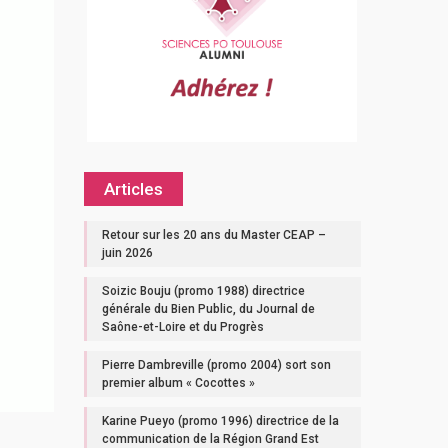
Articles
Retour sur les 20 ans du Master CEAP –
juin 2026
Soizic Bouju (promo 1988) directrice
générale du Bien Public, du Journal de
Saône-et-Loire et du Progrès
Pierre Dambreville (promo 2004) sort son
premier album « Cocottes »
Karine Pueyo (promo 1996) directrice de la
communication de la Région Grand Est