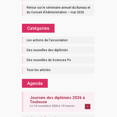
Retour sur le séminaire annuel du Bureau et
du Conseil d’Administration – mai 2026
Catégories
Les actions de l'association
Des nouvelles des diplômés
Des nouvelles de Sciences Po
Tous les articles
Agenda
Journée des diplômés 2026 à
Toulouse
Le 14 novembre 2026 à 10 heures
+