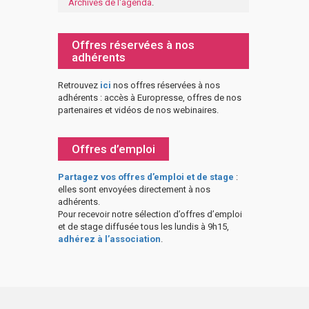
Archives de l'agenda
.
Offres réservées à nos
adhérents
Retrouvez
ici
nos offres réservées à nos
adhérents : accès à Europresse, offres de nos
partenaires et vidéos de nos webinaires.
Offres d’emploi
Partagez vos offres d’emploi et de stage
:
elles sont envoyées directement à nos
adhérents.
Pour recevoir notre sélection d’offres d’emploi
et de stage diffusée tous les lundis à 9h15,
adhérez à l’association
.