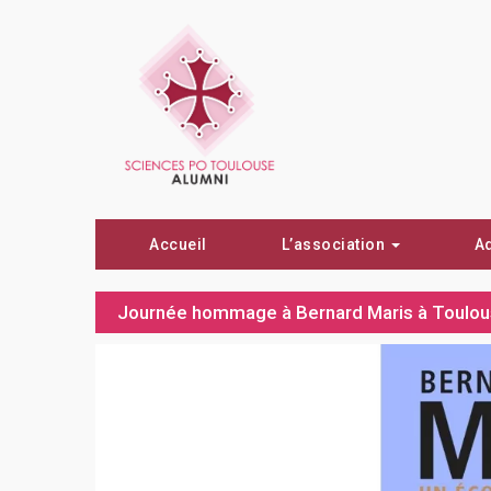
Accueil
L’association
A
Journée hommage à Bernard Maris à Toulo