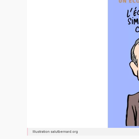
Illustration salutbernard.org