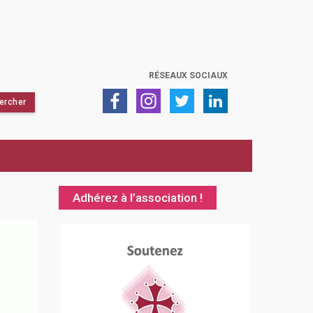
RÉSEAUX SOCIAUX
Adhérez à l’association !