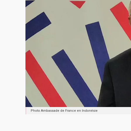
Photo Ambassade de France en Indonésie