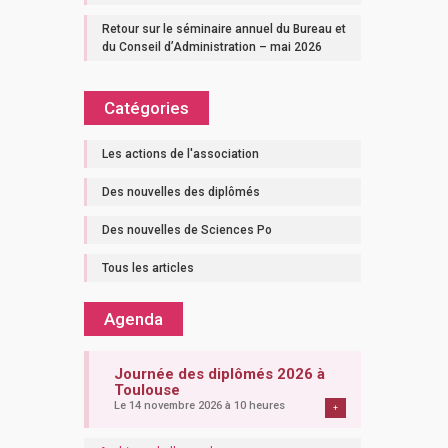
Retour sur le séminaire annuel du Bureau et
du Conseil d’Administration – mai 2026
Catégories
Les actions de l'association
Des nouvelles des diplômés
Des nouvelles de Sciences Po
Tous les articles
Agenda
Journée des diplômés 2026 à
Toulouse
Le 14 novembre 2026 à 10 heures
+