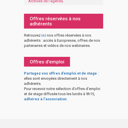
Archives de l'agenda
.
Offres réservées à nos
adhérents
Retrouvez
ici
nos offres réservées à nos
adhérents : accès à Europresse, offres de nos
partenaires et vidéos de nos webinaires.
Offres d’emploi
Partagez vos offres d’emploi et de stage
:
elles sont envoyées directement à nos
adhérents.
Pour recevoir notre sélection d’offres d’emploi
et de stage diffusée tous les lundis à 9h15,
adhérez à l’association
.