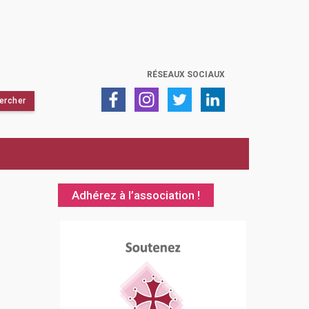
RÉSEAUX SOCIAUX
Adhérez à l’association !