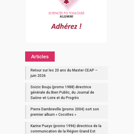
Articles
Retour sur les 20 ans du Master CEAP –
juin 2026
Soizic Bouju (promo 1988) directrice
générale du Bien Public, du Journal de
Saône-et-Loire et du Progrès
Pierre Dambreville (promo 2004) sort son
premier album « Cocottes »
Karine Pueyo (promo 1996) directrice de la
communication de la Région Grand Est