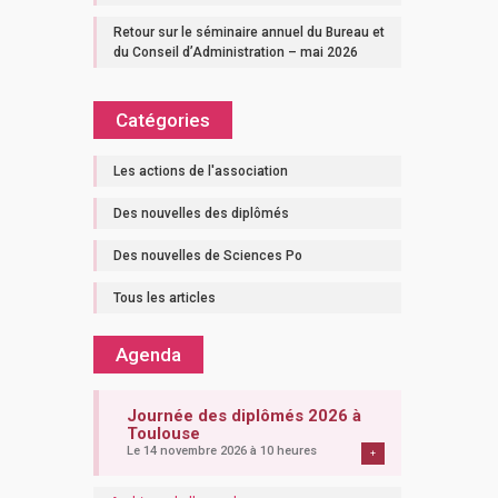
Retour sur le séminaire annuel du Bureau et
du Conseil d’Administration – mai 2026
Catégories
Les actions de l'association
Des nouvelles des diplômés
Des nouvelles de Sciences Po
Tous les articles
Agenda
Journée des diplômés 2026 à
Toulouse
Le 14 novembre 2026 à 10 heures
+