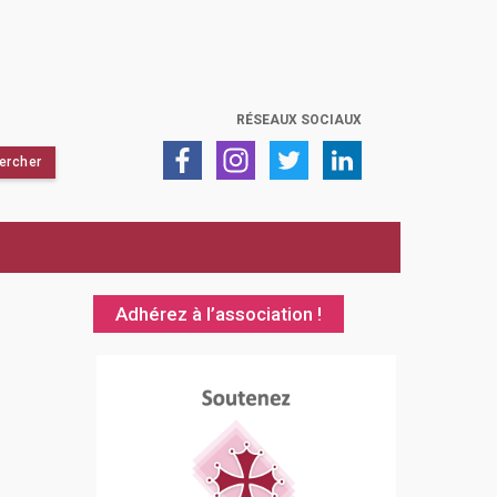
RÉSEAUX SOCIAUX
Adhérez à l’association !