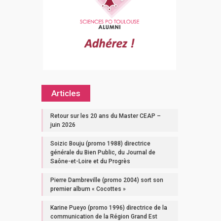
Articles
Retour sur les 20 ans du Master CEAP –
juin 2026
Soizic Bouju (promo 1988) directrice
générale du Bien Public, du Journal de
Saône-et-Loire et du Progrès
Pierre Dambreville (promo 2004) sort son
premier album « Cocottes »
Karine Pueyo (promo 1996) directrice de la
communication de la Région Grand Est