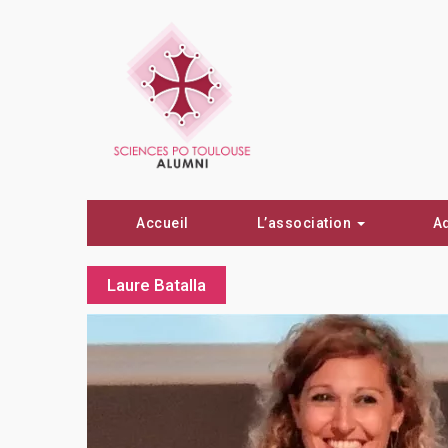
Accueil
L’association
A
Laure Batalla