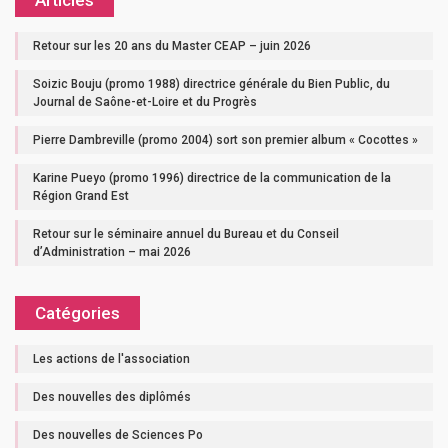
Articles
Retour sur les 20 ans du Master CEAP – juin 2026
Soizic Bouju (promo 1988) directrice générale du Bien Public, du
Journal de Saône-et-Loire et du Progrès
Pierre Dambreville (promo 2004) sort son premier album « Cocottes »
Karine Pueyo (promo 1996) directrice de la communication de la
Région Grand Est
Retour sur le séminaire annuel du Bureau et du Conseil
d’Administration – mai 2026
Catégories
Les actions de l'association
Des nouvelles des diplômés
Des nouvelles de Sciences Po