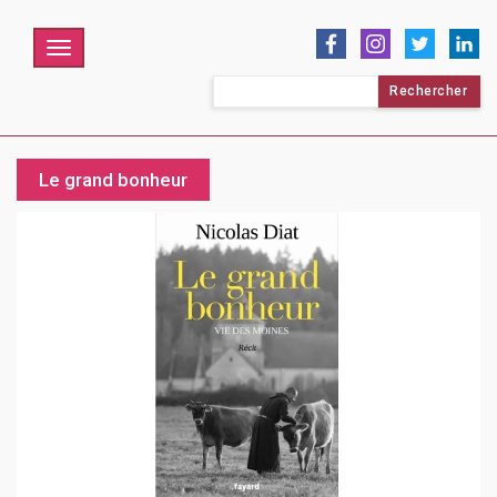
Menu
Rechercher :
Le grand bonheur