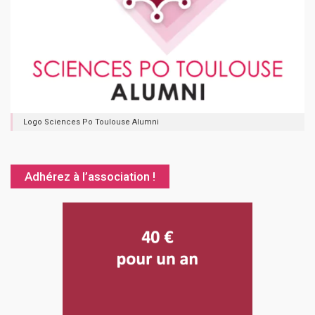
Logo Sciences Po Toulouse Alumni
Adhérez à l’association !