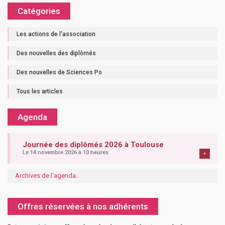
Catégories
Les actions de l'association
Des nouvelles des diplômés
Des nouvelles de Sciences Po
Tous les articles
Agenda
Journée des diplômés 2026 à Toulouse
Le 14 novembre 2026 à 10 heures
+
Archives de l'agenda
.
Offres réservées à nos adhérents