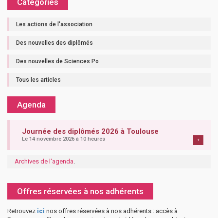
Catégories
Les actions de l'association
Des nouvelles des diplômés
Des nouvelles de Sciences Po
Tous les articles
Agenda
Journée des diplômés 2026 à Toulouse
Le 14 novembre 2026 à 10 heures
+
Archives de l'agenda
.
Offres réservées à nos adhérents
Retrouvez
ici
nos offres réservées à nos adhérents : accès à