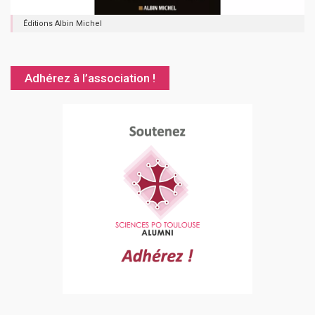
Éditions Albin Michel
Adhérez à l’association !