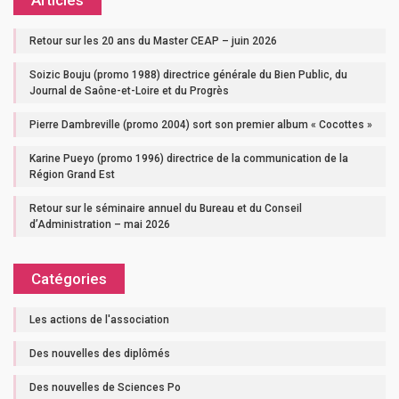
Articles
Retour sur les 20 ans du Master CEAP – juin 2026
Soizic Bouju (promo 1988) directrice générale du Bien Public, du
Journal de Saône-et-Loire et du Progrès
Pierre Dambreville (promo 2004) sort son premier album « Cocottes »
Karine Pueyo (promo 1996) directrice de la communication de la
Région Grand Est
Retour sur le séminaire annuel du Bureau et du Conseil
d’Administration – mai 2026
Catégories
Les actions de l'association
Des nouvelles des diplômés
Des nouvelles de Sciences Po