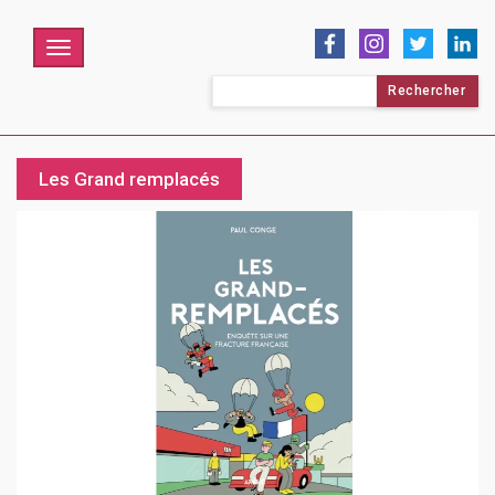
Menu
Rechercher :
Les Grand remplacés