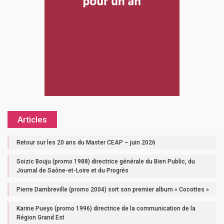
Articles
Retour sur les 20 ans du Master CEAP – juin 2026
Soizic Bouju (promo 1988) directrice générale du Bien Public, du
Journal de Saône-et-Loire et du Progrès
Pierre Dambreville (promo 2004) sort son premier album « Cocottes »
Karine Pueyo (promo 1996) directrice de la communication de la
Région Grand Est