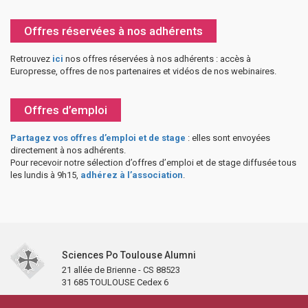
Offres réservées à nos adhérents
Retrouvez
ici
nos offres réservées à nos adhérents : accès à
Europresse, offres de nos partenaires et vidéos de nos webinaires.
Offres d’emploi
Partagez vos offres d’emploi et de stage
: elles sont envoyées
directement à nos adhérents.
Pour recevoir notre sélection d’offres d’emploi et de stage diffusée tous
les lundis à 9h15,
adhérez à l’association
.
Sciences Po Toulouse Alumni
21 allée de Brienne - CS 88523
31 685 TOULOUSE Cedex 6