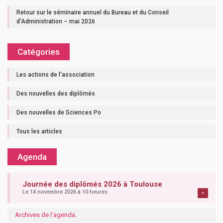
Retour sur le séminaire annuel du Bureau et du Conseil
d’Administration – mai 2026
Catégories
Les actions de l'association
Des nouvelles des diplômés
Des nouvelles de Sciences Po
Tous les articles
Agenda
Journée des diplômés 2026 à Toulouse
Le 14 novembre 2026 à 10 heures
+
Archives de l'agenda
.