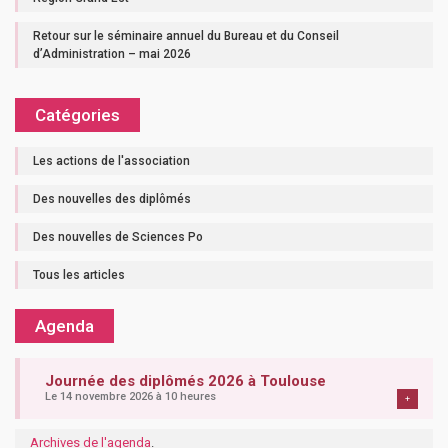
Retour sur le séminaire annuel du Bureau et du Conseil
d’Administration – mai 2026
Catégories
Les actions de l'association
Des nouvelles des diplômés
Des nouvelles de Sciences Po
Tous les articles
Agenda
Journée des diplômés 2026 à Toulouse
Le 14 novembre 2026 à 10 heures
+
Archives de l'agenda
.