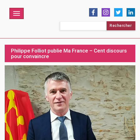
Menu
Rechercher :
Philippe Folliot publie Ma France – Cent discours
pour convaincre