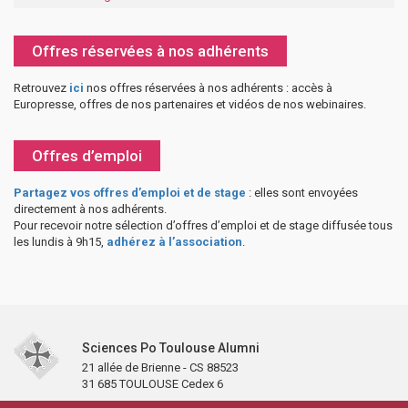
Offres réservées à nos adhérents
Retrouvez
ici
nos offres réservées à nos adhérents : accès à
Europresse, offres de nos partenaires et vidéos de nos webinaires.
Offres d’emploi
Partagez vos offres d’emploi et de stage
: elles sont envoyées
directement à nos adhérents.
Pour recevoir notre sélection d’offres d’emploi et de stage diffusée tous
les lundis à 9h15,
adhérez à l’association
.
Sciences Po Toulouse Alumni
21 allée de Brienne - CS 88523
31 685 TOULOUSE Cedex 6