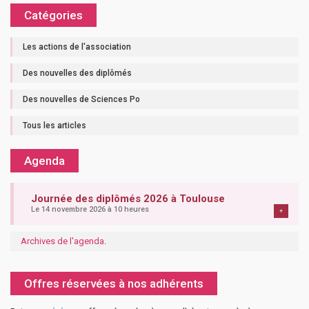
Catégories
Les actions de l'association
Des nouvelles des diplômés
Des nouvelles de Sciences Po
Tous les articles
Agenda
Journée des diplômés 2026 à Toulouse
Le 14 novembre 2026 à 10 heures
+
Archives de l'agenda
.
Offres réservées à nos adhérents