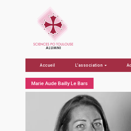
Accueil
L’association
A
Marie Aude Bailly Le Bars