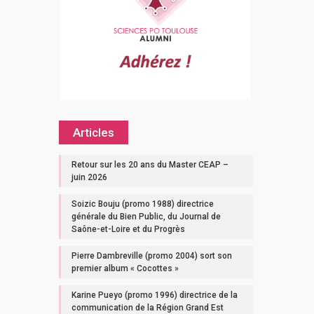
Articles
Retour sur les 20 ans du Master CEAP –
juin 2026
Soizic Bouju (promo 1988) directrice
générale du Bien Public, du Journal de
Saône-et-Loire et du Progrès
Pierre Dambreville (promo 2004) sort son
premier album « Cocottes »
Karine Pueyo (promo 1996) directrice de la
communication de la Région Grand Est