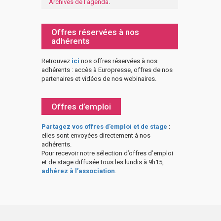
Archives de l'agenda
.
Offres réservées à nos
adhérents
Retrouvez
ici
nos offres réservées à nos
adhérents : accès à Europresse, offres de nos
partenaires et vidéos de nos webinaires.
Offres d’emploi
Partagez vos offres d’emploi et de stage
:
elles sont envoyées directement à nos
adhérents.
Pour recevoir notre sélection d’offres d’emploi
et de stage diffusée tous les lundis à 9h15,
adhérez à l’association
.