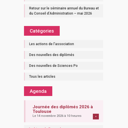
Retour sur le séminaire annuel du Bureau et
du Conseil d’Administration – mai 2026
Catégories
Les actions de l'association
Des nouvelles des diplômés
Des nouvelles de Sciences Po
Tous les articles
Agenda
Journée des diplômés 2026 à
Toulouse
Le 14 novembre 2026 à 10 heures
+