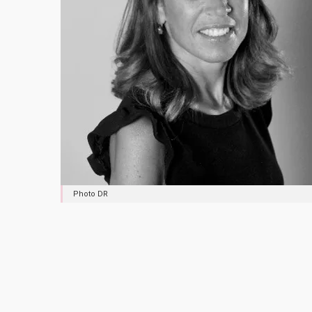
Photo DR