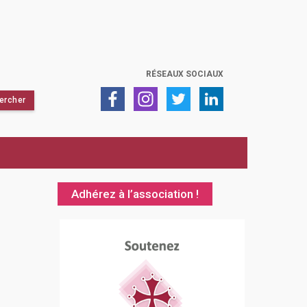
RÉSEAUX SOCIAUX
Adhérez à l’association !