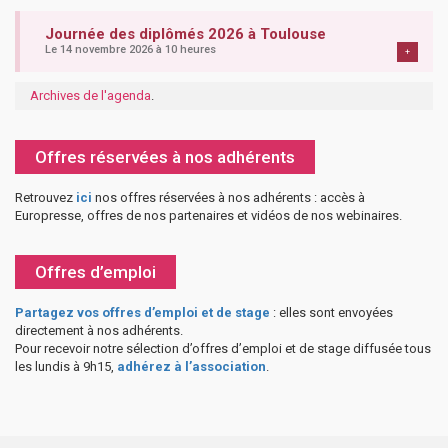
Journée des diplômés 2026 à Toulouse
Le 14 novembre 2026 à 10 heures
+
Archives de l'agenda
.
Offres réservées à nos adhérents
Retrouvez
ici
nos offres réservées à nos adhérents : accès à
Europresse, offres de nos partenaires et vidéos de nos webinaires.
Offres d’emploi
Partagez vos offres d’emploi et de stage
: elles sont envoyées
directement à nos adhérents.
Pour recevoir notre sélection d’offres d’emploi et de stage diffusée tous
les lundis à 9h15,
adhérez à l’association
.