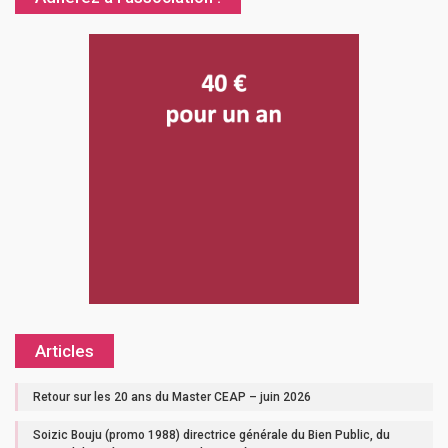
Articles
Retour sur les 20 ans du Master CEAP – juin 2026
Soizic Bouju (promo 1988) directrice générale du Bien Public, du