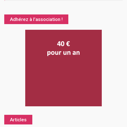
Adhérez à l’association !
Articles