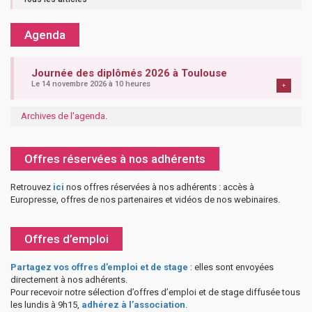
Agenda
Journée des diplômés 2026 à Toulouse
Le 14 novembre 2026 à 10 heures
+
Archives de l'agenda
.
Offres réservées à nos adhérents
Retrouvez
ici
nos offres réservées à nos adhérents : accès à
Europresse, offres de nos partenaires et vidéos de nos webinaires.
Offres d’emploi
Partagez vos offres d’emploi et de stage
: elles sont envoyées
directement à nos adhérents.
Pour recevoir notre sélection d’offres d’emploi et de stage diffusée tous
les lundis à 9h15,
adhérez à l’association
.