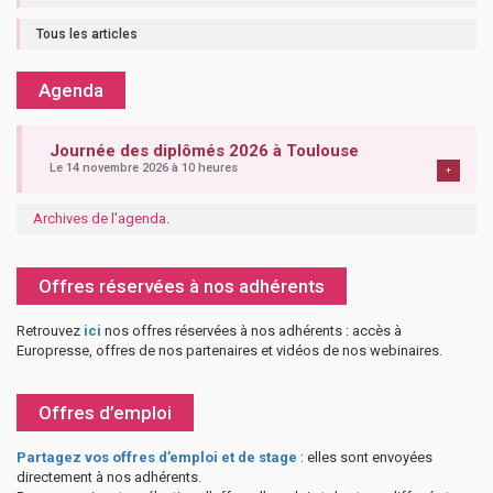
Tous les articles
Agenda
Journée des diplômés 2026 à Toulouse
Le 14 novembre 2026 à 10 heures
+
Archives de l'agenda
.
Offres réservées à nos adhérents
Retrouvez
ici
nos offres réservées à nos adhérents : accès à
Europresse, offres de nos partenaires et vidéos de nos webinaires.
Offres d’emploi
Partagez vos offres d’emploi et de stage
: elles sont envoyées
directement à nos adhérents.