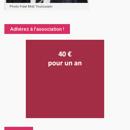
Photo Fidal Midi Toulousain
Adhérez à l’association !