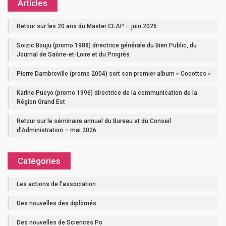
Articles
Retour sur les 20 ans du Master CEAP – juin 2026
Soizic Bouju (promo 1988) directrice générale du Bien Public, du
Journal de Saône-et-Loire et du Progrès
Pierre Dambreville (promo 2004) sort son premier album « Cocottes »
Karine Pueyo (promo 1996) directrice de la communication de la
Région Grand Est
Retour sur le séminaire annuel du Bureau et du Conseil
d’Administration – mai 2026
Catégories
Les actions de l'association
Des nouvelles des diplômés
Des nouvelles de Sciences Po