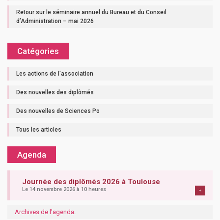
Retour sur le séminaire annuel du Bureau et du Conseil
d’Administration – mai 2026
Catégories
Les actions de l'association
Des nouvelles des diplômés
Des nouvelles de Sciences Po
Tous les articles
Agenda
Journée des diplômés 2026 à Toulouse
Le 14 novembre 2026 à 10 heures
+
Archives de l'agenda
.