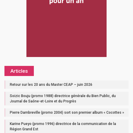
Articles
Retour sur les 20 ans du Master CEAP – juin 2026
Soizic Bouju (promo 1988) directrice générale du Bien Public, du
Journal de Saône-et-Loire et du Progrès
Pierre Dambreville (promo 2004) sort son premier album « Cocottes »
Karine Pueyo (promo 1996) directrice de la communication de la
Région Grand Est