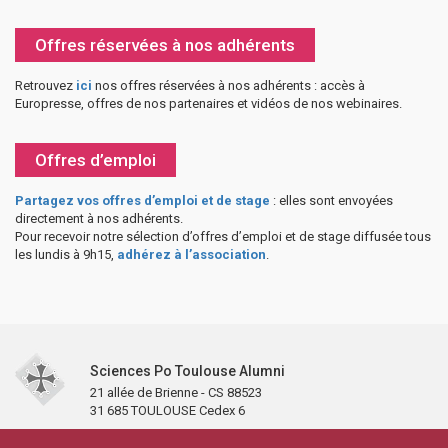
Offres réservées à nos adhérents
Retrouvez
ici
nos offres réservées à nos adhérents : accès à
Europresse, offres de nos partenaires et vidéos de nos webinaires.
Offres d’emploi
Partagez vos offres d’emploi et de stage
: elles sont envoyées
directement à nos adhérents.
Pour recevoir notre sélection d’offres d’emploi et de stage diffusée tous
les lundis à 9h15,
adhérez à l’association
.
Sciences Po Toulouse Alumni
21 allée de Brienne - CS 88523
31 685 TOULOUSE Cedex 6