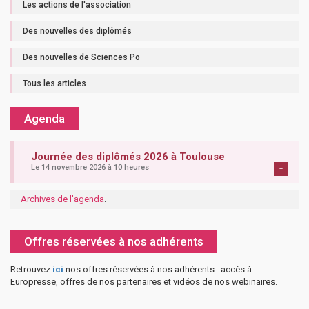
Les actions de l'association
Des nouvelles des diplômés
Des nouvelles de Sciences Po
Tous les articles
Agenda
Journée des diplômés 2026 à Toulouse
Le 14 novembre 2026 à 10 heures
+
Archives de l'agenda
.
Offres réservées à nos adhérents
Retrouvez
ici
nos offres réservées à nos adhérents : accès à
Europresse, offres de nos partenaires et vidéos de nos webinaires.