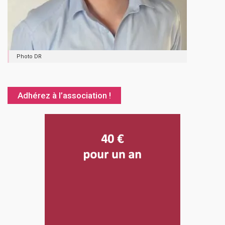
Photo DR
Adhérez à l’association !