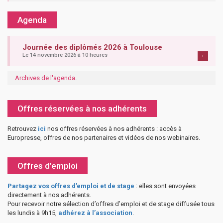
Agenda
Journée des diplômés 2026 à Toulouse
Le 14 novembre 2026 à 10 heures
+
Archives de l'agenda
.
Offres réservées à nos adhérents
Retrouvez
ici
nos offres réservées à nos adhérents : accès à
Europresse, offres de nos partenaires et vidéos de nos webinaires.
Offres d’emploi
Partagez vos offres d’emploi et de stage
: elles sont envoyées
directement à nos adhérents.
Pour recevoir notre sélection d’offres d’emploi et de stage diffusée tous
les lundis à 9h15,
adhérez à l’association
.