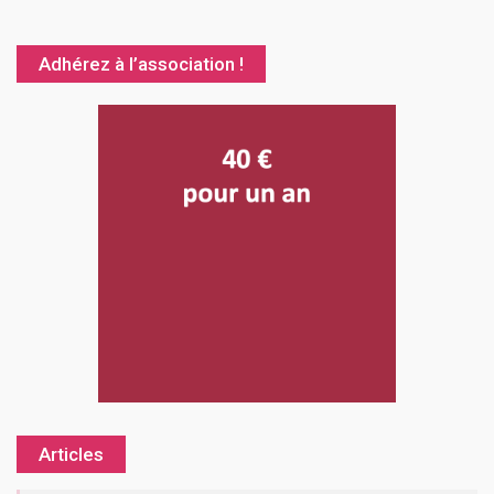
Adhérez à l’association !
Articles