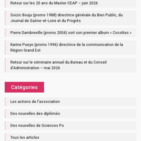
Retour sur les 20 ans du Master CEAP – juin 2026
Soizic Bouju (promo 1988) directrice générale du Bien Public, du
Journal de Saône-et-Loire et du Progrès
Pierre Dambreville (promo 2004) sort son premier album « Cocottes »
Karine Pueyo (promo 1996) directrice de la communication de la
Région Grand Est
Retour sur le séminaire annuel du Bureau et du Conseil
d’Administration – mai 2026
Catégories
Les actions de l'association
Des nouvelles des diplômés
Des nouvelles de Sciences Po
Tous les articles