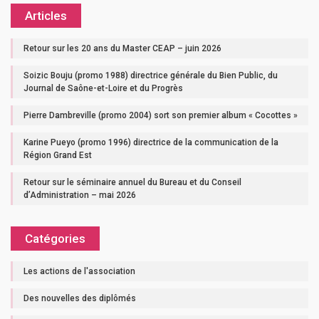
Articles
Retour sur les 20 ans du Master CEAP – juin 2026
Soizic Bouju (promo 1988) directrice générale du Bien Public, du
Journal de Saône-et-Loire et du Progrès
Pierre Dambreville (promo 2004) sort son premier album « Cocottes »
Karine Pueyo (promo 1996) directrice de la communication de la
Région Grand Est
Retour sur le séminaire annuel du Bureau et du Conseil
d’Administration – mai 2026
Catégories
Les actions de l'association
Des nouvelles des diplômés