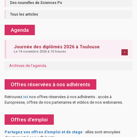
Des nouvelles de Sciences Po
Tous les articles
Agenda
Journée des diplômés 2026 à Toulouse
Le 14 novembre 2026 à 10 heures
+
Archives de l'agenda
.
Offres réservées à nos adhérents
Retrouvez
ici
nos offres réservées à nos adhérents : accès à
Europresse, offres de nos partenaires et vidéos de nos webinaires.
Offres d’emploi
Partagez vos offres d’emploi et de stage
: elles sont envoyées