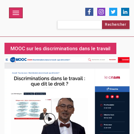
Menu
Rechercher :
MOOC sur les discriminations dans le travail