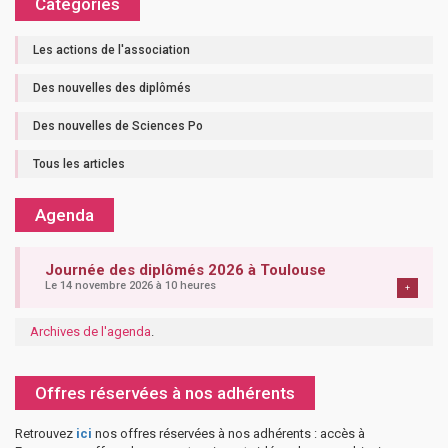
Catégories
Les actions de l'association
Des nouvelles des diplômés
Des nouvelles de Sciences Po
Tous les articles
Agenda
Journée des diplômés 2026 à Toulouse
Le 14 novembre 2026 à 10 heures
+
Archives de l'agenda
.
Offres réservées à nos adhérents
Retrouvez
ici
nos offres réservées à nos adhérents : accès à