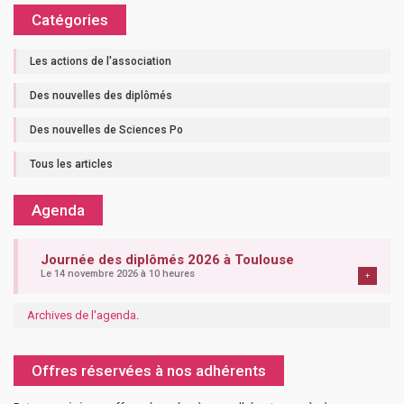
Catégories
Les actions de l'association
Des nouvelles des diplômés
Des nouvelles de Sciences Po
Tous les articles
Agenda
Journée des diplômés 2026 à Toulouse
Le 14 novembre 2026 à 10 heures
+
Archives de l'agenda
.
Offres réservées à nos adhérents