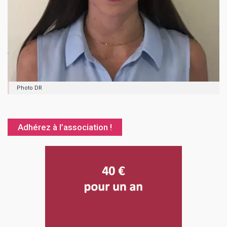
Photo DR
Adhérez à l’association !