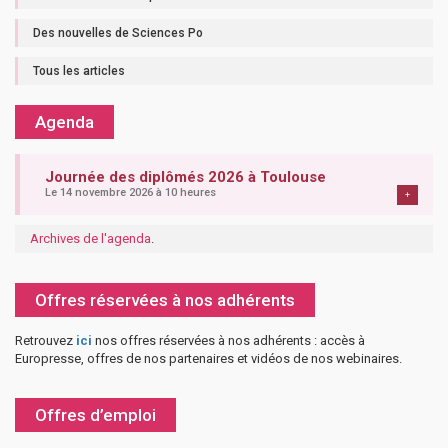
Des nouvelles de Sciences Po
Tous les articles
Agenda
Journée des diplômés 2026 à Toulouse
Le 14 novembre 2026 à 10 heures
+
Archives de l'agenda
.
Offres réservées à nos adhérents
Retrouvez
ici
nos offres réservées à nos adhérents : accès à
Europresse, offres de nos partenaires et vidéos de nos webinaires.
Offres d’emploi