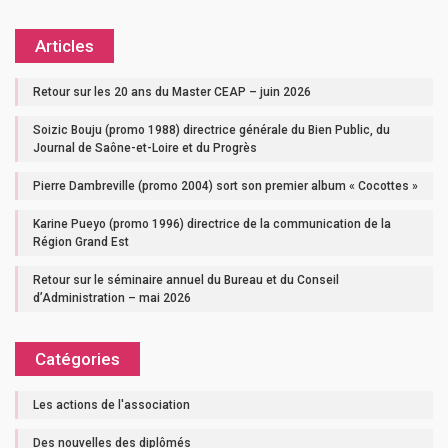
Articles
Retour sur les 20 ans du Master CEAP – juin 2026
Soizic Bouju (promo 1988) directrice générale du Bien Public, du
Journal de Saône-et-Loire et du Progrès
Pierre Dambreville (promo 2004) sort son premier album « Cocottes »
Karine Pueyo (promo 1996) directrice de la communication de la
Région Grand Est
Retour sur le séminaire annuel du Bureau et du Conseil
d’Administration – mai 2026
Catégories
Les actions de l'association
Des nouvelles des diplômés