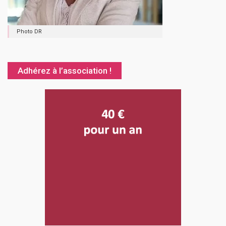
Photo DR
Adhérez à l’association !