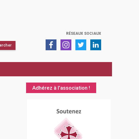
RÉSEAUX SOCIAUX
Adhérez à l’association !