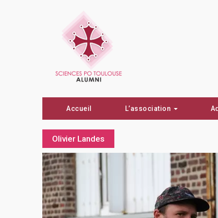
Accueil
L’association
A
Olivier Landes