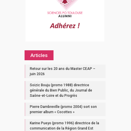
Articles
Retour sur les 20 ans du Master CEAP –
juin 2026
Soizic Bouju (promo 1988) directrice
générale du Bien Public, du Journal de
Saône-et-Loire et du Progrès
Pierre Dambreville (promo 2004) sort son
premier album « Cocottes »
Karine Pueyo (promo 1996) directrice de la
communication de la Région Grand Est