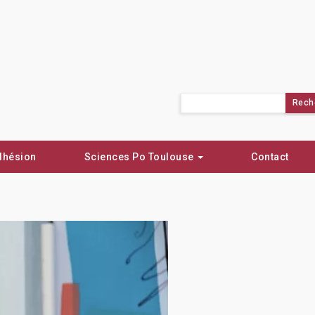
Rechercher :
dhésion
Sciences Po Toulouse
Contact