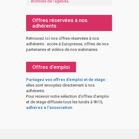
Archives de l'agenda
.
Offres réservées à nos
adhérents
Retrouvez
ici
nos offres réservées à nos
adhérents : accès à Europresse, offres de nos
partenaires et vidéos de nos webinaires.
Offres d’emploi
Partagez vos offres d’emploi et de stage
:
elles sont envoyées directement à nos
adhérents.
Pour recevoir notre sélection d’offres d’emploi
et de stage diffusée tous les lundis à 9h15,
adhérez à l’association
.