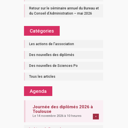
Retour sur le séminaire annuel du Bureau et
du Conseil d’Administration – mai 2026
Catégories
Les actions de l'association
Des nouvelles des diplômés
Des nouvelles de Sciences Po
Tous les articles
Agenda
Journée des diplômés 2026 à
Toulouse
Le 14 novembre 2026 à 10 heures
+