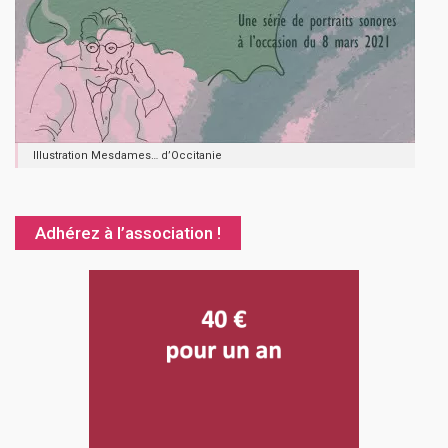
Illustration Mesdames… d’Occitanie
Adhérez à l’association !