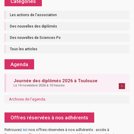
Catégories
Les actions de l'association
Des nouvelles des diplômés
Des nouvelles de Sciences Po
Tous les articles
Agenda
Journée des diplômés 2026 à Toulouse
Le 14 novembre 2026 à 10 heures
+
Archives de l'agenda
.
Offres réservées à nos adhérents
Retrouvez
ici
nos offres réservées à nos adhérents : accès à