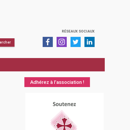
RÉSEAUX SOCIAUX
Adhérez à l’association !