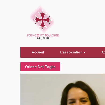
Accueil
L’association
A
Oriane Del Taglia