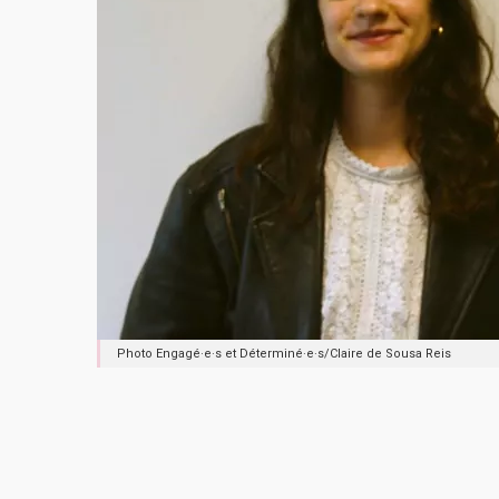
Photo Engagé·e·s et Déterminé·e·s/Claire de Sousa Reis