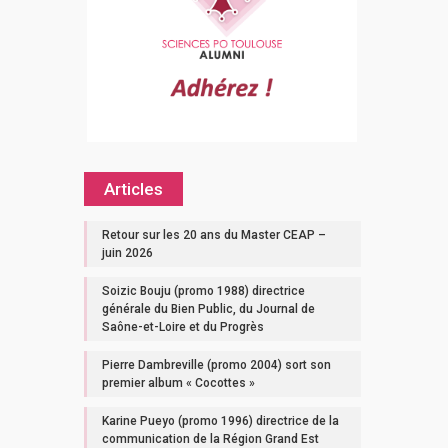
Articles
Retour sur les 20 ans du Master CEAP –
juin 2026
Soizic Bouju (promo 1988) directrice
générale du Bien Public, du Journal de
Saône-et-Loire et du Progrès
Pierre Dambreville (promo 2004) sort son
premier album « Cocottes »
Karine Pueyo (promo 1996) directrice de la
communication de la Région Grand Est