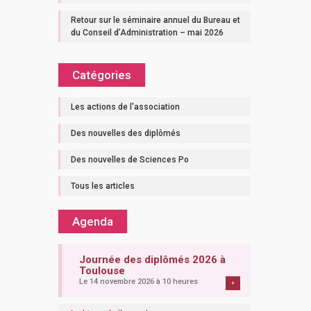
Retour sur le séminaire annuel du Bureau et
du Conseil d’Administration – mai 2026
Catégories
Les actions de l'association
Des nouvelles des diplômés
Des nouvelles de Sciences Po
Tous les articles
Agenda
Journée des diplômés 2026 à
Toulouse
Le 14 novembre 2026 à 10 heures
+