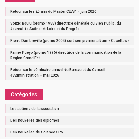
Retour sur les 20 ans du Master CEAP – juin 2026
Soizic Bouju (promo 1988) directrice générale du Bien Public, du
Journal de Saône-et-Loire et du Progrès
Pierre Dambreville (promo 2004) sort son premier album « Cocottes »
Karine Pueyo (promo 1996) directrice de la communication de la
Région Grand Est
Retour sur le séminaire annuel du Bureau et du Conseil
d’Administration – mai 2026
Catégories
Les actions de l'association
Des nouvelles des diplômés
Des nouvelles de Sciences Po