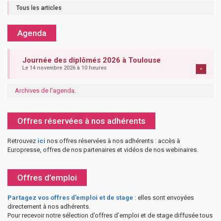
Tous les articles
Agenda
Journée des diplômés 2026 à Toulouse
Le 14 novembre 2026 à 10 heures
+
Archives de l'agenda
.
Offres réservées à nos adhérents
Retrouvez
ici
nos offres réservées à nos adhérents : accès à
Europresse, offres de nos partenaires et vidéos de nos webinaires.
Offres d’emploi
Partagez vos offres d’emploi et de stage
: elles sont envoyées
directement à nos adhérents.
Pour recevoir notre sélection d’offres d’emploi et de stage diffusée tous