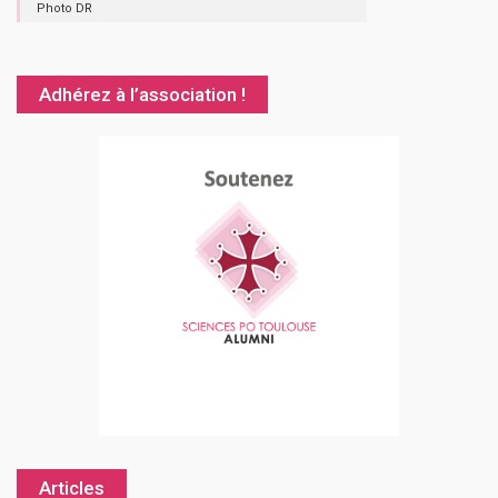
Photo DR
Adhérez à l’association !
Articles