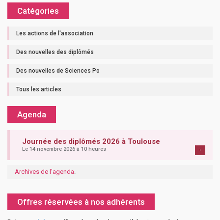
Catégories
Les actions de l'association
Des nouvelles des diplômés
Des nouvelles de Sciences Po
Tous les articles
Agenda
Journée des diplômés 2026 à Toulouse
Le 14 novembre 2026 à 10 heures
+
Archives de l'agenda
.
Offres réservées à nos adhérents