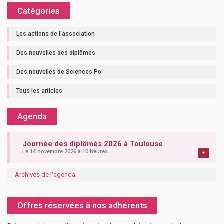
Catégories
Les actions de l'association
Des nouvelles des diplômés
Des nouvelles de Sciences Po
Tous les articles
Agenda
Journée des diplômés 2026 à Toulouse
Le 14 novembre 2026 à 10 heures
+
Archives de l'agenda
.
Offres réservées à nos adhérents