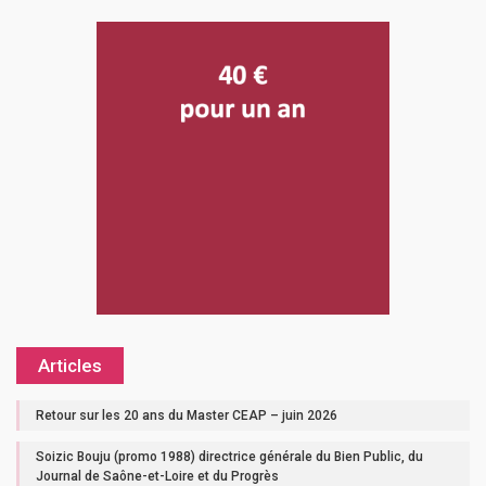
Articles
Retour sur les 20 ans du Master CEAP – juin 2026
Soizic Bouju (promo 1988) directrice générale du Bien Public, du
Journal de Saône-et-Loire et du Progrès