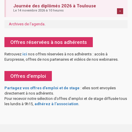
Journée des diplômés 2026 à Toulouse
Le 14 novembre 2026 à 10 heures
+
Archives de l'agenda
.
Offres réservées à nos adhérents
Retrouvez
ici
nos offres réservées à nos adhérents : accès à
Europresse, offres de nos partenaires et vidéos de nos webinaires.
Offres d’emploi
Partagez vos offres d’emploi et de stage
: elles sont envoyées
directement à nos adhérents.
Pour recevoir notre sélection d’offres d’emploi et de stage diffusée tous
les lundis à 9h15,
adhérez à l’association
.