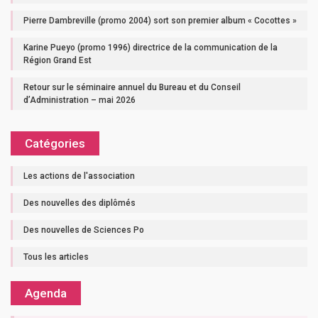
Pierre Dambreville (promo 2004) sort son premier album « Cocottes »
Karine Pueyo (promo 1996) directrice de la communication de la
Région Grand Est
Retour sur le séminaire annuel du Bureau et du Conseil
d’Administration – mai 2026
Catégories
Les actions de l'association
Des nouvelles des diplômés
Des nouvelles de Sciences Po
Tous les articles
Agenda