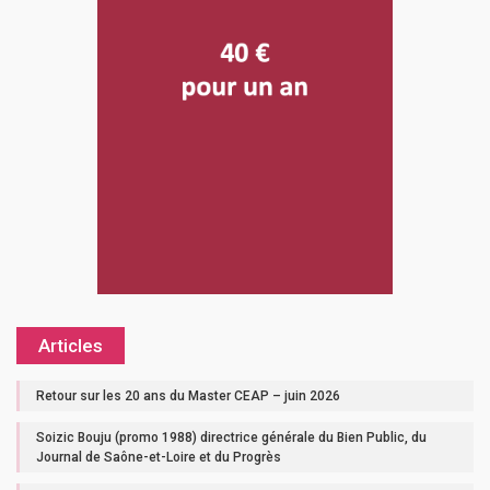
Articles
Retour sur les 20 ans du Master CEAP – juin 2026
Soizic Bouju (promo 1988) directrice générale du Bien Public, du
Journal de Saône-et-Loire et du Progrès