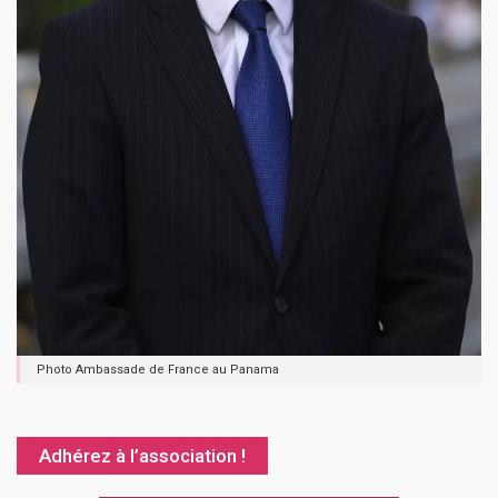
Photo Ambassade de France au Panama
Adhérez à l’association !