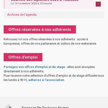
Le 14 novembre 2026 à 10 heures
+
Archives de l'agenda
.
Offres réservées à nos adhérents
Retrouvez
ici
nos offres réservées à nos adhérents : accès à
Europresse, offres de nos partenaires et vidéos de nos webinaires.
Offres d’emploi
Partagez vos offres d’emploi et de stage
: elles sont envoyées
directement à nos adhérents.
Pour recevoir notre sélection d’offres d’emploi et de stage diffusée tous
les lundis à 9h15,
adhérez à l’association
.