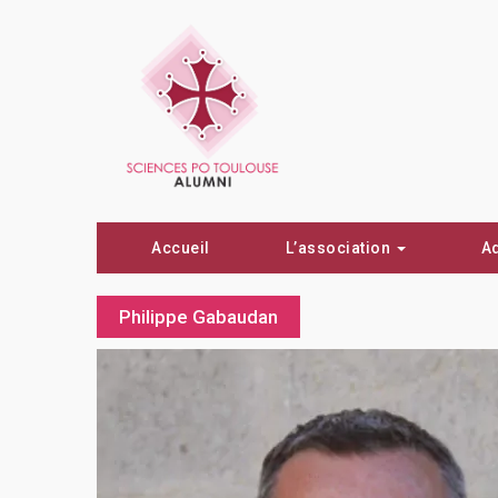
Accueil
L’association
A
Philippe Gabaudan