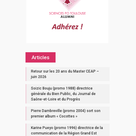
Articles
Retour sur les 20 ans du Master CEAP –
juin 2026
Soizic Bouju (promo 1988) directrice
générale du Bien Public, du Journal de
Saône-et-Loire et du Progrès
Pierre Dambreville (promo 2004) sort son
premier album « Cocottes »
Karine Pueyo (promo 1996) directrice de la
communication de la Région Grand Est