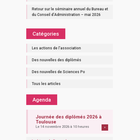
Retour sur le séminaire annuel du Bureau et
du Conseil d’Administration – mai 2026
Catégories
Les actions de l'association
Des nouvelles des diplômés
Des nouvelles de Sciences Po
Tous les articles
Agenda
Journée des diplômés 2026 à
Toulouse
Le 14 novembre 2026 à 10 heures
+