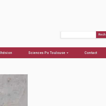
Rechercher :
dhésion
Sciences Po Toulouse
Contact