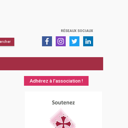
RÉSEAUX SOCIAUX
Adhérez à l’association !