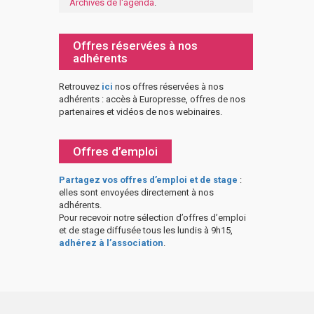
Archives de l'agenda
.
Offres réservées à nos
adhérents
Retrouvez
ici
nos offres réservées à nos
adhérents : accès à Europresse, offres de nos
partenaires et vidéos de nos webinaires.
Offres d’emploi
Partagez vos offres d’emploi et de stage
:
elles sont envoyées directement à nos
adhérents.
Pour recevoir notre sélection d’offres d’emploi
et de stage diffusée tous les lundis à 9h15,
adhérez à l’association
.