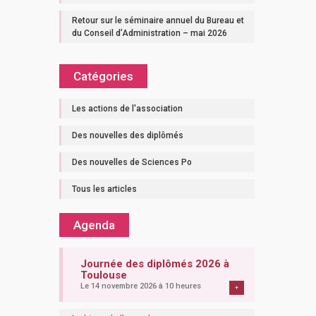
Retour sur le séminaire annuel du Bureau et
du Conseil d’Administration – mai 2026
Catégories
Les actions de l'association
Des nouvelles des diplômés
Des nouvelles de Sciences Po
Tous les articles
Agenda
Journée des diplômés 2026 à
Toulouse
Le 14 novembre 2026 à 10 heures
+