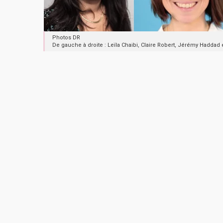
Photos DR
De gauche à droite : Leïla Chaibi, Claire Robert, Jérémy Haddad 