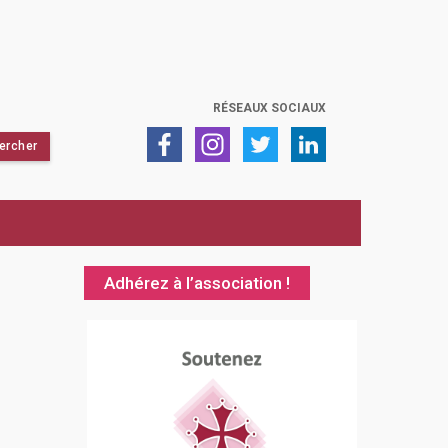
RÉSEAUX SOCIAUX
Adhérez à l’association !