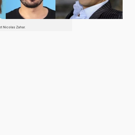
et Nicolas Zahar.