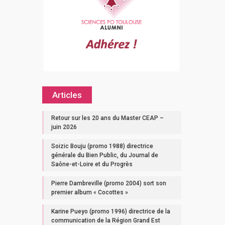
Articles
Retour sur les 20 ans du Master CEAP –
juin 2026
Soizic Bouju (promo 1988) directrice
générale du Bien Public, du Journal de
Saône-et-Loire et du Progrès
Pierre Dambreville (promo 2004) sort son
premier album « Cocottes »
Karine Pueyo (promo 1996) directrice de la
communication de la Région Grand Est