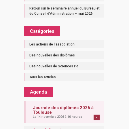
Retour sur le séminaire annuel du Bureau et
du Conseil d’Administration – mai 2026
Catégories
Les actions de l'association
Des nouvelles des diplômés
Des nouvelles de Sciences Po
Tous les articles
Agenda
Journée des diplômés 2026 à
Toulouse
Le 14 novembre 2026 à 10 heures
+