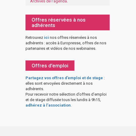
Archives de l'agenda
.
Offres réservées à nos
adhérents
Retrouvez
ici
nos offres réservées à nos
adhérents : accès à Europresse, offres de nos
partenaires et vidéos de nos webinaires.
Offres d’emploi
Partagez vos offres d’emploi et de stage
:
elles sont envoyées directement à nos
adhérents.
Pour recevoir notre sélection d’offres d’emploi
et de stage diffusée tous les lundis à 9h15,
adhérez à l’association
.