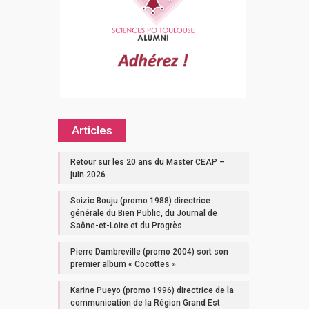
Articles
Retour sur les 20 ans du Master CEAP –
juin 2026
Soizic Bouju (promo 1988) directrice
générale du Bien Public, du Journal de
Saône-et-Loire et du Progrès
Pierre Dambreville (promo 2004) sort son
premier album « Cocottes »
Karine Pueyo (promo 1996) directrice de la
communication de la Région Grand Est