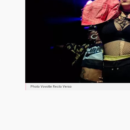
Photo Vovotte Recto Verso