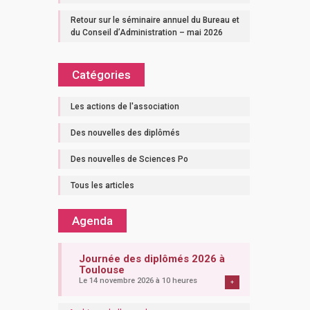
Retour sur le séminaire annuel du Bureau et
du Conseil d’Administration – mai 2026
Catégories
Les actions de l'association
Des nouvelles des diplômés
Des nouvelles de Sciences Po
Tous les articles
Agenda
Journée des diplômés 2026 à
Toulouse
Le 14 novembre 2026 à 10 heures
+