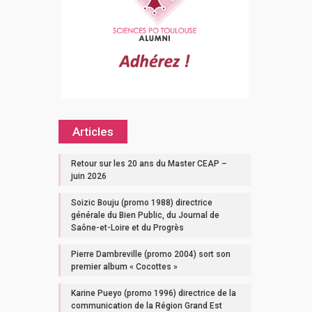
Articles
Retour sur les 20 ans du Master CEAP –
juin 2026
Soizic Bouju (promo 1988) directrice
générale du Bien Public, du Journal de
Saône-et-Loire et du Progrès
Pierre Dambreville (promo 2004) sort son
premier album « Cocottes »
Karine Pueyo (promo 1996) directrice de la
communication de la Région Grand Est