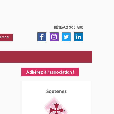
RÉSEAUX SOCIAUX
Adhérez à l’association !