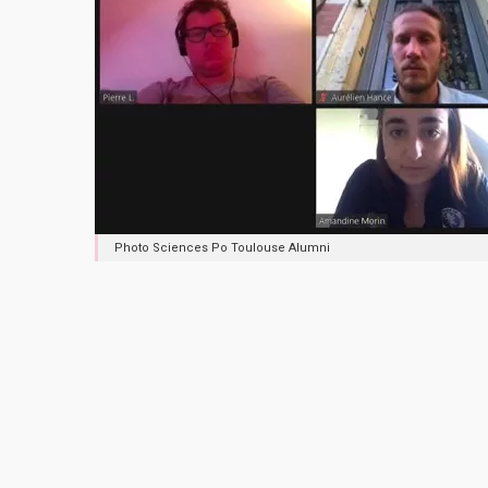
Photo Sciences Po Toulouse Alumni