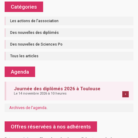
Catégories
Les actions de l'association
Des nouvelles des diplômés
Des nouvelles de Sciences Po
Tous les articles
Agenda
Journée des diplômés 2026 à Toulouse
Le 14 novembre 2026 à 10 heures
+
Archives de l'agenda
.
Offres réservées à nos adhérents