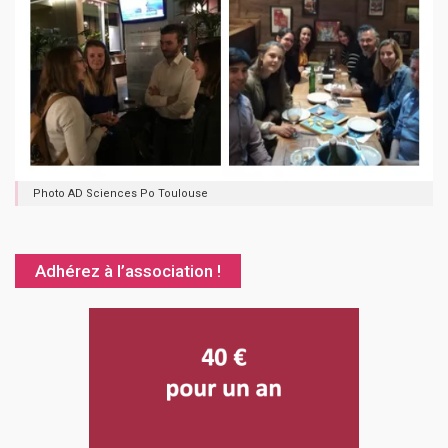
Photo AD Sciences Po Toulouse
Adhérez à l’association !