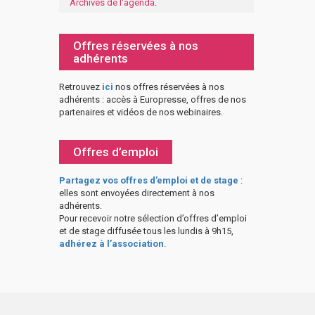
Archives de l'agenda
.
Offres réservées à nos
adhérents
Retrouvez
ici
nos offres réservées à nos
adhérents : accès à Europresse, offres de nos
partenaires et vidéos de nos webinaires.
Offres d’emploi
Partagez vos offres d’emploi et de stage
:
elles sont envoyées directement à nos
adhérents.
Pour recevoir notre sélection d’offres d’emploi
et de stage diffusée tous les lundis à 9h15,
adhérez à l’association
.