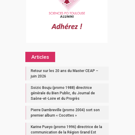
Articles
Retour sur les 20 ans du Master CEAP –
juin 2026
Soizic Bouju (promo 1988) directrice
générale du Bien Public, du Journal de
Saône-et-Loire et du Progrès
Pierre Dambreville (promo 2004) sort son
premier album « Cocottes »
Karine Pueyo (promo 1996) directrice de la
communication de la Région Grand Est