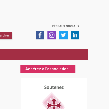
RÉSEAUX SOCIAUX
Adhérez à l’association !