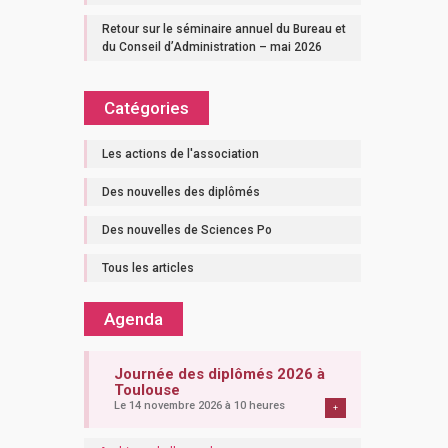
Retour sur le séminaire annuel du Bureau et
du Conseil d’Administration – mai 2026
Catégories
Les actions de l'association
Des nouvelles des diplômés
Des nouvelles de Sciences Po
Tous les articles
Agenda
Journée des diplômés 2026 à
Toulouse
Le 14 novembre 2026 à 10 heures
+