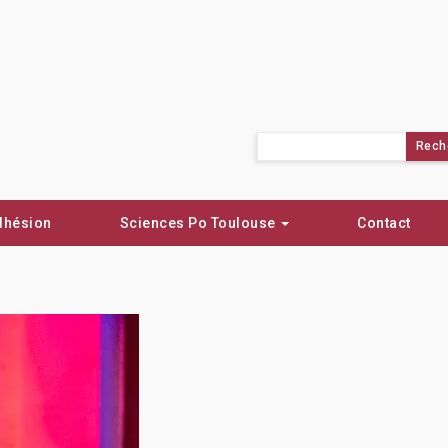
Rechercher :
dhésion
Sciences Po Toulouse
Contact