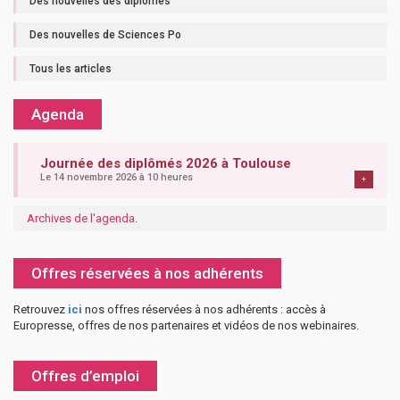
Des nouvelles des diplômés
Des nouvelles de Sciences Po
Tous les articles
Agenda
Journée des diplômés 2026 à Toulouse
Le 14 novembre 2026 à 10 heures
+
Archives de l'agenda
.
Offres réservées à nos adhérents
Retrouvez
ici
nos offres réservées à nos adhérents : accès à
Europresse, offres de nos partenaires et vidéos de nos webinaires.
Offres d’emploi