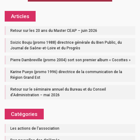
Articles
Retour sur les 20 ans du Master CEAP – juin 2026
Soizic Bouju (promo 1988) directrice générale du Bien Public, du
Journal de Saône-et-Loire et du Progrès
Pierre Dambreville (promo 2004) sort son premier album « Cocottes »
Karine Pueyo (promo 1996) directrice de la communication de la
Région Grand Est
Retour sur le séminaire annuel du Bureau et du Conseil
d’Administration – mai 2026
Catégories
Les actions de l'association