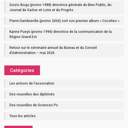
Soizic Bouju (promo 1988) directrice générale du Bien Public, du
Journal de Saône-et-Loire et du Progrès
Pierre Dambreville (promo 2004) sort son premier album « Cocottes »
Karine Pueyo (promo 1996) directrice de la communication de la
Région Grand Est
Retour sur le séminaire annuel du Bureau et du Conseil
d’Administration – mai 2026
Catégories
Les actions de l'association
Des nouvelles des diplômés
Des nouvelles de Sciences Po
Tous les articles