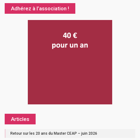
Adhérez à l’association !
Articles
Retour sur les 20 ans du Master CEAP – juin 2026