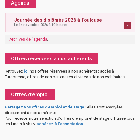
Agenda
Journée des diplômés 2026 à Toulouse
Le 14 novembre 2026 à 10 heures
+
Archives de l'agenda
.
Offres réservées à nos adhérents
Retrouvez
ici
nos offres réservées à nos adhérents : accès à
Europresse, offres de nos partenaires et vidéos de nos webinaires.
Offres d’emploi
Partagez vos offres d’emploi et de stage
: elles sont envoyées
directement à nos adhérents.
Pour recevoir notre sélection d’offres d’emploi et de stage diffusée tous
les lundis à 9h15,
adhérez à l’association
.