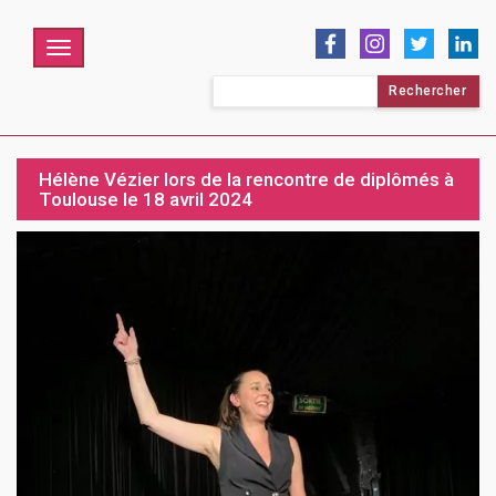
Menu
Rechercher :
Hélène Vézier lors de la rencontre de diplômés à
Toulouse le 18 avril 2024