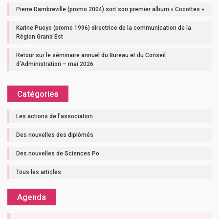
Pierre Dambreville (promo 2004) sort son premier album « Cocottes »
Karine Pueyo (promo 1996) directrice de la communication de la
Région Grand Est
Retour sur le séminaire annuel du Bureau et du Conseil
d’Administration – mai 2026
Catégories
Les actions de l'association
Des nouvelles des diplômés
Des nouvelles de Sciences Po
Tous les articles
Agenda