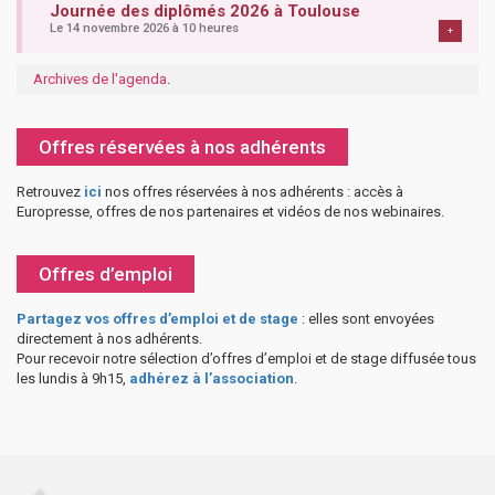
Journée des diplômés 2026 à Toulouse
Le 14 novembre 2026 à 10 heures
+
Archives de l'agenda
.
Offres réservées à nos adhérents
Retrouvez
ici
nos offres réservées à nos adhérents : accès à
Europresse, offres de nos partenaires et vidéos de nos webinaires.
Offres d’emploi
Partagez vos offres d’emploi et de stage
: elles sont envoyées
directement à nos adhérents.
Pour recevoir notre sélection d’offres d’emploi et de stage diffusée tous
les lundis à 9h15,
adhérez à l’association
.