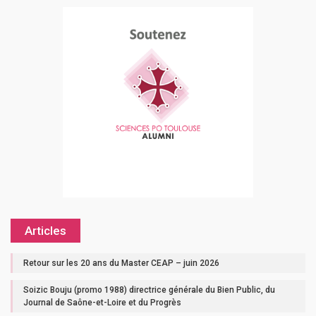
Articles
Retour sur les 20 ans du Master CEAP – juin 2026
Soizic Bouju (promo 1988) directrice générale du Bien Public, du
Journal de Saône-et-Loire et du Progrès