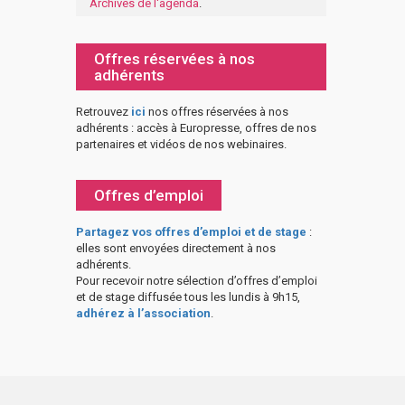
Archives de l'agenda
.
Offres réservées à nos
adhérents
Retrouvez
ici
nos offres réservées à nos
adhérents : accès à Europresse, offres de nos
partenaires et vidéos de nos webinaires.
Offres d’emploi
Partagez vos offres d’emploi et de stage
:
elles sont envoyées directement à nos
adhérents.
Pour recevoir notre sélection d’offres d’emploi
et de stage diffusée tous les lundis à 9h15,
adhérez à l’association
.