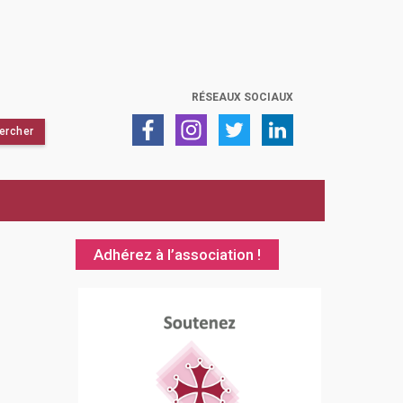
RÉSEAUX SOCIAUX
Adhérez à l’association !