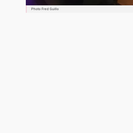
Photo Fred Guillo