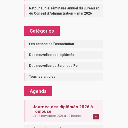
Retour sur le séminaire annuel du Bureau et
du Conseil d’Administration – mai 2026
Catégories
Les actions de l'association
Des nouvelles des diplômés
Des nouvelles de Sciences Po
Tous les articles
Agenda
Journée des diplômés 2026 à
Toulouse
Le 14 novembre 2026 à 10 heures
+