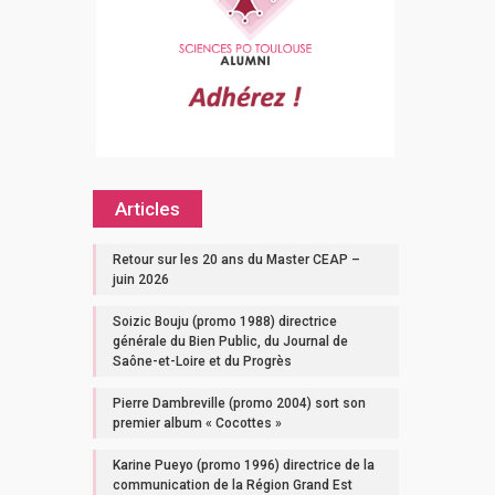
Articles
Retour sur les 20 ans du Master CEAP –
juin 2026
Soizic Bouju (promo 1988) directrice
générale du Bien Public, du Journal de
Saône-et-Loire et du Progrès
Pierre Dambreville (promo 2004) sort son
premier album « Cocottes »
Karine Pueyo (promo 1996) directrice de la
communication de la Région Grand Est