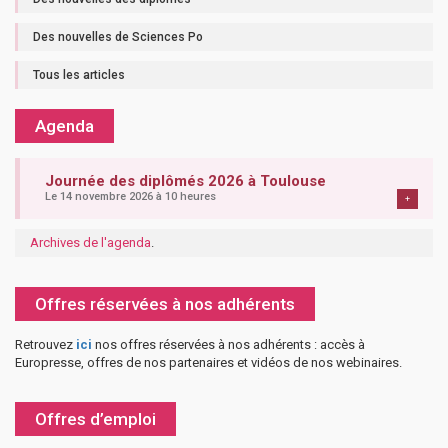
Des nouvelles de Sciences Po
Tous les articles
Agenda
Journée des diplômés 2026 à Toulouse
Le 14 novembre 2026 à 10 heures
+
Archives de l'agenda
.
Offres réservées à nos adhérents
Retrouvez
ici
nos offres réservées à nos adhérents : accès à
Europresse, offres de nos partenaires et vidéos de nos webinaires.
Offres d’emploi