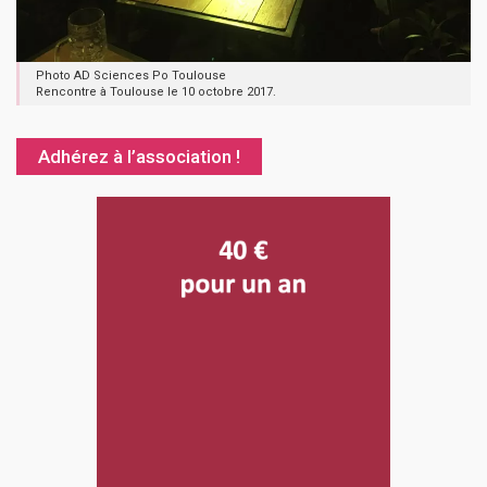
Photo AD Sciences Po Toulouse
Rencontre à Toulouse le 10 octobre 2017.
Adhérez à l’association !