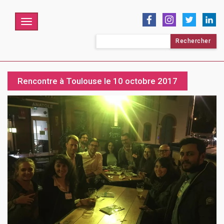
Menu
Rechercher :
Rencontre à Toulouse le 10 octobre 2017