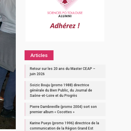
Articles
Retour sur les 20 ans du Master CEAP –
juin 2026
Soizic Bouju (promo 1988) directrice
générale du Bien Public, du Journal de
Saône-et-Loire et du Progrès
Pierre Dambreville (promo 2004) sort son
premier album « Cocottes »
Karine Pueyo (promo 1996) directrice de la
communication de la Région Grand Est