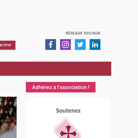
RÉSEAUX SOCIAUX
Adhérez à l’association !