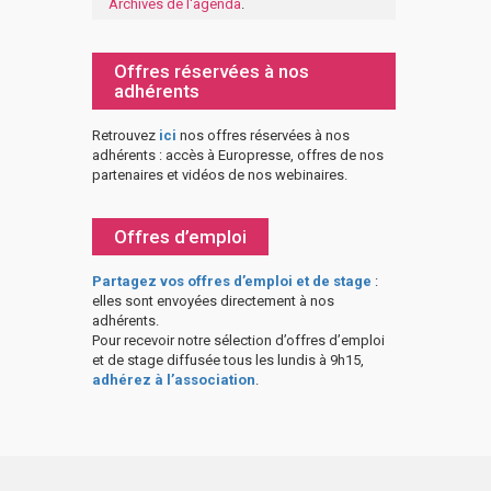
Archives de l'agenda
.
Offres réservées à nos
adhérents
Retrouvez
ici
nos offres réservées à nos
adhérents : accès à Europresse, offres de nos
partenaires et vidéos de nos webinaires.
Offres d’emploi
Partagez vos offres d’emploi et de stage
:
elles sont envoyées directement à nos
adhérents.
Pour recevoir notre sélection d’offres d’emploi
et de stage diffusée tous les lundis à 9h15,
adhérez à l’association
.