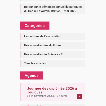
Retour sur le séminaire annuel du Bureau et
du Conseil d’Administration – mai 2026
Catégories
Les actions de l'association
Des nouvelles des diplômés
Des nouvelles de Sciences Po
Tous les articles
Agenda
Journée des diplômés 2026 à
Toulouse
Le 14 novembre 2026 à 10 heures
+