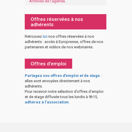
Archives de l'agenda
.
Offres réservées à nos
adhérents
Retrouvez
ici
nos offres réservées à nos
adhérents : accès à Europresse, offres de nos
partenaires et vidéos de nos webinaires.
Offres d’emploi
Partagez vos offres d’emploi et de stage
:
elles sont envoyées directement à nos
adhérents.
Pour recevoir notre sélection d’offres d’emploi
et de stage diffusée tous les lundis à 9h15,
adhérez à l’association
.