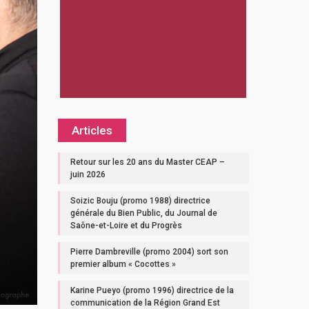
Articles
Retour sur les 20 ans du Master CEAP –
juin 2026
Soizic Bouju (promo 1988) directrice
générale du Bien Public, du Journal de
Saône-et-Loire et du Progrès
Pierre Dambreville (promo 2004) sort son
premier album « Cocottes »
Karine Pueyo (promo 1996) directrice de la
communication de la Région Grand Est