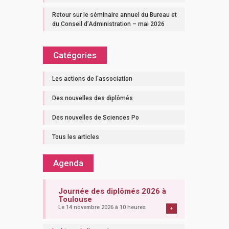
Retour sur le séminaire annuel du Bureau et
du Conseil d’Administration – mai 2026
Catégories
Les actions de l'association
Des nouvelles des diplômés
Des nouvelles de Sciences Po
Tous les articles
Agenda
Journée des diplômés 2026 à
Toulouse
Le 14 novembre 2026 à 10 heures
+